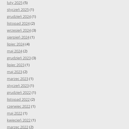
luty 2025
(5)
styczeń 2025
(1)
grudzień 2024
(1)
listopad 2024
(2)
wrzesień 2024
(3)
sierpień 2024
(1)
lipiec 2024
(4)
maj 2024
(2)
grudzień 2023
(3)
lipiec 2023
(1)
maj 2023
(2)
marzec 2023
(1)
styczeń 2023
(1)
grudzień 2022
(1)
listopad 2022
(2)
czerwiec 2022
(1)
maj 2022
(1)
kwiecień 2022
(1)
marzec 2022
(2)