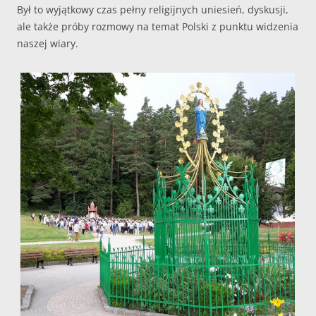
Był to wyjątkowy czas pełny religijnych uniesień, dyskusji,
ale także próby rozmowy na temat Polski z punktu widzenia
naszej wiary.