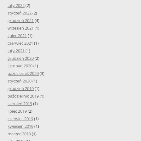
luty 2022
(2)
styczeń 2022
(2)
grudzień 2021
(4)
wrzesień 2021
(1)
lipiec 2021
(1)
czerwiec 2021
(1)
luty 2021
(1)
grudzień 2020
(2)
listopad 2020
(1)
październik 2020
(3)
styczeń 2020
(1)
grudzień 2019
(1)
październik 2019
(1)
sierpień 2019
(1)
lipiec 2019
(2)
czerwiec 2019
(1)
kwiecień 2019
(1)
marzec 2019
(1)