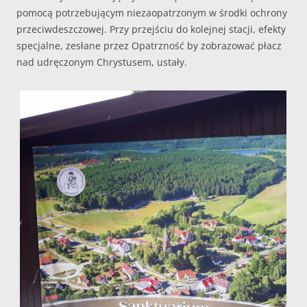
pomocą potrzebującym niezaopatrzonym w środki ochrony
przeciwdeszczowej. Przy przejściu do kolejnej stacji, efekty
specjalne, zesłane przez Opatrzność by zobrazować płacz
nad udręczonym Chrystusem, ustały.