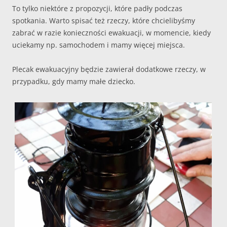
To tylko niektóre z propozycji, które padły podczas
spotkania. Warto spisać też rzeczy, które chcielibyśmy
zabrać w razie konieczności ewakuacji, w momencie, kiedy
uciekamy np. samochodem i mamy więcej miejsca.
Plecak ewakuacyjny będzie zawierał dodatkowe rzeczy, w
przypadku, gdy mamy małe dziecko.