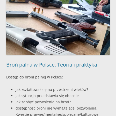
Broń palna w Polsce. Teoria i praktyka
Dostęp do broni palnej w Polsce:
jak kształtował się na przestrzeni wieków?
jak sytuacja przedstawia się obecnie
jak zdobyć pozwolenie na broń?
dostępność broni nie wymagającej pozwolenia.
Kwestie prawne/mentalne/społeczne/kulturowe.