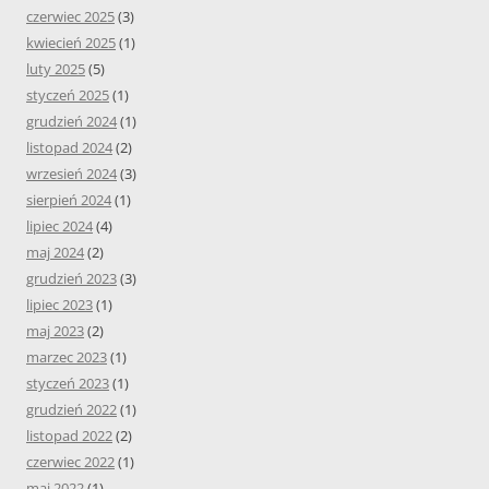
czerwiec 2025
(3)
kwiecień 2025
(1)
luty 2025
(5)
styczeń 2025
(1)
grudzień 2024
(1)
listopad 2024
(2)
wrzesień 2024
(3)
sierpień 2024
(1)
lipiec 2024
(4)
maj 2024
(2)
grudzień 2023
(3)
lipiec 2023
(1)
maj 2023
(2)
marzec 2023
(1)
styczeń 2023
(1)
grudzień 2022
(1)
listopad 2022
(2)
czerwiec 2022
(1)
maj 2022
(1)