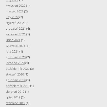
kwiecień 2022
(1)
marzec 2022
(2)
luty 2022
(2)
styczeń 2022
(2)
grudzień 2021
(4)
wrzesień 2021
(1)
lipiec 2021
(1)
czerwiec 2021
(1)
luty 2021
(1)
grudzień 2020
(2)
listopad 2020
(1)
październik 2020
(3)
styczeń 2020
(1)
grudzień 2019
(1)
październik 2019
(1)
sierpień 2019
(1)
lipiec 2019
(2)
czerwiec 2019
(1)