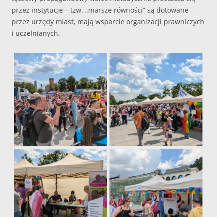
przez instytucje – tzw. „marsze równości” są dotowane
przez urzędy miast, mają wsparcie organizacji prawniczych
i uczelnianych.