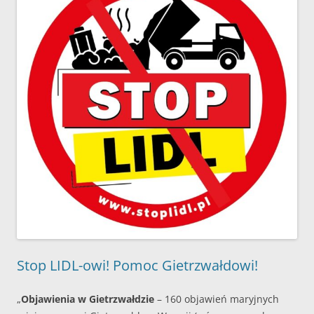
Stop LIDL-owi! Pomoc Gietrzwałdowi!
„
Objawienia w Gietrzwałdzie
– 160 objawień maryjnych