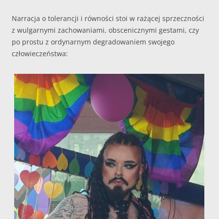
Narracja o tolerancji i równości stoi w rażącej sprzeczności
z wulgarnymi zachowaniami, obscenicznymi gestami, czy
po prostu z ordynarnym degradowaniem swojego
człowieczeństwa: