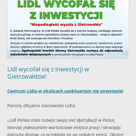
Lidl wycofał się z inwestycji w
Gietrzwałdzie!
Centrum Lidla w okolicach sanktuarium nie powstanie!
Poniżej oficjalne stanowisko Lidla:
„
Lidl Polska stale rozwija swoją sieć dystrybucji w Polsce,
tworząc jednocześnie wartościowe miejsca pracy i skracając
łańcuchy dostaw, co przekłada się na redukcję emisji. Okolice