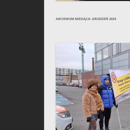
ARCHIWUM MIESIĄCA:
GRUDZIEŃ 2024