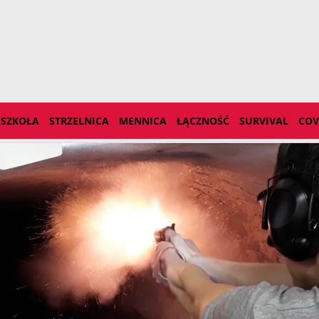
SZKOŁA
STRZELNICA
MENNICA
ŁĄCZNOŚĆ
SURVIVAL
COV