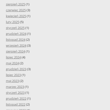
sierpień 2025
(1)
czerwiec 2025
(3)
kwiecień 2025
(1)
luty 2025
(5)
styczeń 2025
(1)
grudzień 2024
(1)
listopad 2024
(2)
wrzesień 2024
(3)
sierpień 2024
(1)
lipiec 2024
(4)
maj 2024
(2)
grudzień 2023
(3)
lipiec 2023
(1)
maj 2023
(2)
marzec 2023
(1)
styczeń 2023
(1)
grudzień 2022
(1)
listopad 2022
(2)