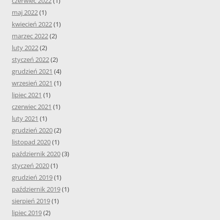
czerwiec 2022
(1)
maj 2022
(1)
kwiecień 2022
(1)
marzec 2022
(2)
luty 2022
(2)
styczeń 2022
(2)
grudzień 2021
(4)
wrzesień 2021
(1)
lipiec 2021
(1)
czerwiec 2021
(1)
luty 2021
(1)
grudzień 2020
(2)
listopad 2020
(1)
październik 2020
(3)
styczeń 2020
(1)
grudzień 2019
(1)
październik 2019
(1)
sierpień 2019
(1)
lipiec 2019
(2)