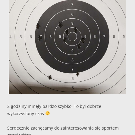
2 godziny minęły bardzo szybko. To był dobrze
wykorzystany czas
Serdecznie zachęcamy do zainteresowania się sportem