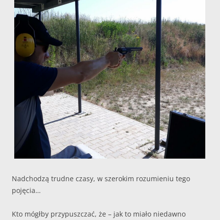
Nadchodzą trudne czasy, w szerokim rozumieniu tego
pojęcia…
Kto mógłby przypuszczać, że – jak to miało niedawno