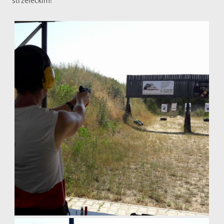
strzeleckim!